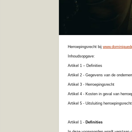
Herroepingsrecht bij
www.dominiqued
Inhoudsopgave:
Artikel 1 – Definities
Artikel 2 - Gegevens van de onderne
Artikel 3 - Herroepingsrecht
Artikel 4 - Kosten in geval van herroe
Artikel 5 - Uitsluiting herroepingsrecht
Artikel 1 -
Definities
In deze voorwaarden wordt verstaan 