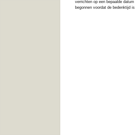
verrichten op een bepaalde datum 
begonnen voordat de bedenktijd is