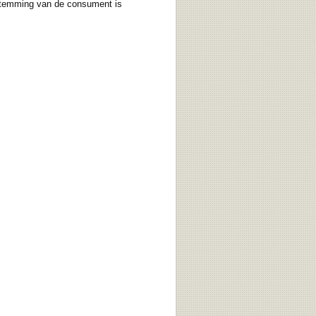
instemming van de consument is